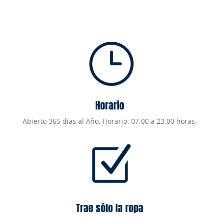
}
Horario
Abierto 365 días al Año. Horario: 07.00 a 23.00 horas.
Z
Trae sólo la ropa