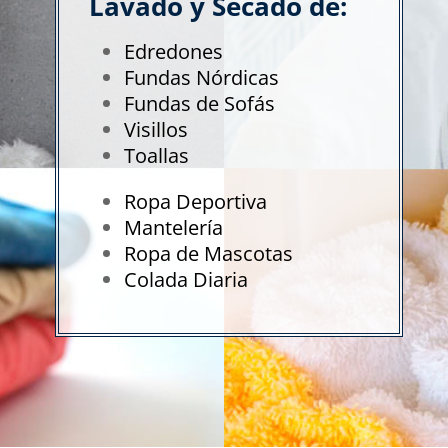
Lavado y Secado de:
Edredones
Fundas Nórdicas
Fundas de Sofás
Visillos
Toallas
Ropa Deportiva
Mantelería
Ropa de Mascotas
Colada Diaria