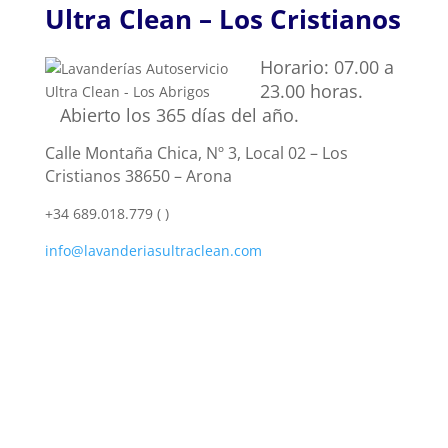
Ultra Clean – Los Cristianos
Horario: 07.00 a
23.00 horas.
Abierto los 365 días del año.
Calle Montaña Chica, Nº 3, Local 02 – Los
Cristianos 38650 – Arona
+34 689.018.779 (
)
info@lavanderiasultraclean.com