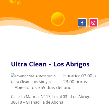
Ultra Clean – Los Abrigos
Horario: 07.00 a
23.00 horas.
Abierto los 365 días del año.
Calle La Marina, Nº 17, Local 03 – Los Abrigos
38618 – Granadilla de Abona