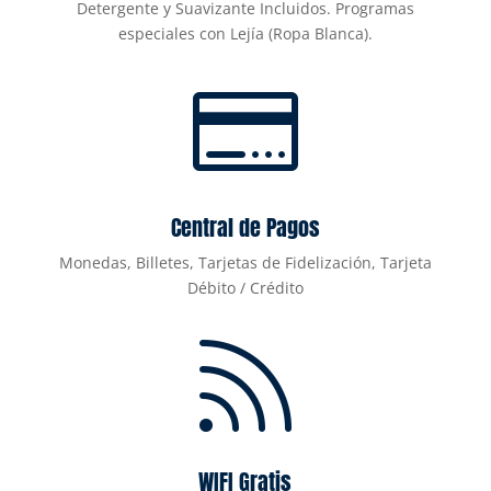
Detergente y Suavizante Incluidos. Programas
especiales con Lejía (Ropa Blanca).

Central de Pagos
Monedas, Billetes, Tarjetas de Fidelización, Tarjeta
Débito / Crédito

WIFI Gratis