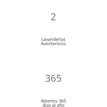
2
Lavanderías
AutoServicio
365
Abiertos 365
días al año