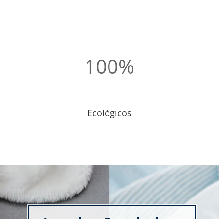
100
%
Ecológicos