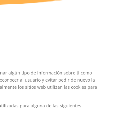
nar algún tipo de información sobre ti como
econocer al usuario y evitar pedir de nuevo la
lmente los sitios web utilizan las cookies para
tilizadas para alguna de las siguientes