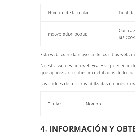
Nombre de la cookie
Finalid
Control
moove_gdpr_popup
las cook
Esta web, como la mayoría de los sitios web, i
Nuestra web es una web viva y se pueden inclu
que aparezcan cookies no detalladas de forma 
Las cookies de terceros utilizadas en nuestra 
Titular
Nombre
4. INFORMACIÓN Y OBT