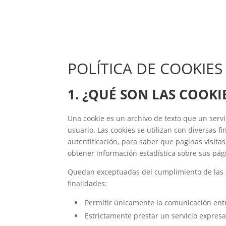
POLÍTICA DE COOKIES
1. ¿QUÉ SON LAS COOKI
Una cookie es un archivo de texto que un serv
usuario. Las cookies se utilizan con diversas 
autentificación, para saber que paginas visita
obtener información estadística sobre sus pág
Quedan exceptuadas del cumplimiento de las obl
finalidades:
Permitir únicamente la comunicación entre
Estrictamente prestar un servicio expresa