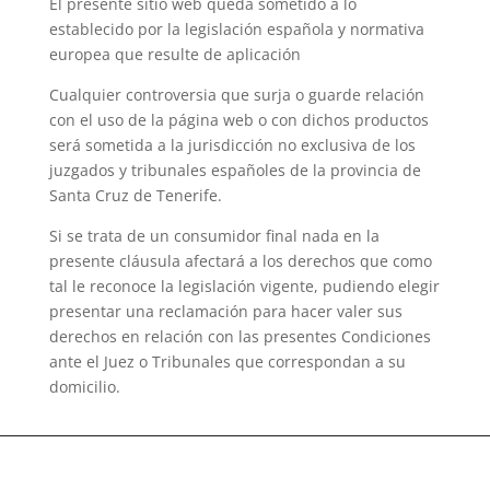
El presente sitio web queda sometido a lo
establecido por la legislación española y normativa
europea que resulte de aplicación
Cualquier controversia que surja o guarde relación
con el uso de la página web o con dichos productos
será sometida a la jurisdicción no exclusiva de los
juzgados y tribunales españoles de la provincia de
Santa Cruz de Tenerife.
Si se trata de un consumidor final nada en la
presente cláusula afectará a los derechos que como
tal le reconoce la legislación vigente, pudiendo elegir
presentar una reclamación para hacer valer sus
derechos en relación con las presentes Condiciones
ante el Juez o Tribunales que correspondan a su
domicilio.
Fecha: 30 diciembre 2024