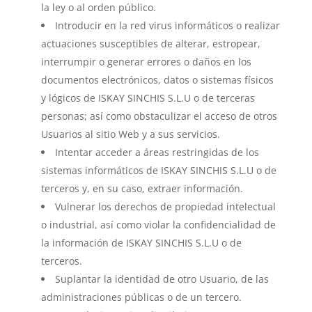
la ley o al orden público.
Introducir en la red virus informáticos o realizar
actuaciones susceptibles de alterar, estropear,
interrumpir o generar errores o daños en los
documentos electrónicos, datos o sistemas físicos
y lógicos de ISKAY SINCHIS S.L.U o de terceras
personas; así como obstaculizar el acceso de otros
Usuarios al sitio Web y a sus servicios.
Intentar acceder a áreas restringidas de los
sistemas informáticos de ISKAY SINCHIS S.L.U o de
terceros y, en su caso, extraer información.
Vulnerar los derechos de propiedad intelectual
o industrial, así como violar la confidencialidad de
la información de ISKAY SINCHIS S.L.U o de
terceros.
Suplantar la identidad de otro Usuario, de las
administraciones públicas o de un tercero.