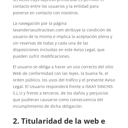
contacto entre los usuarios y la entidad para
ponerse en contacto con nosotros.
La navegación por la página
lavanderiasultraclean.com atribuye la condición de
usuario de la misma e implica la aceptación plena y
sin reservas de todas y cada una de las
disposiciones incluidas en este Aviso Legal, que
pueden sufrir modificaciones.
El usuario se obliga a hacer un uso correcto del sitio
Web de conformidad con las leyes, la buena fe, el
orden público, los usos del tráfico y el presente Aviso
Legal. El Usuario responderá frente a ISKAY SINCHIS
S.L.U y frente a terceros, de los daños y perjuicios
que pudieran causarse como consecuencia del
incumplimiento de dicha obligación.
2. Titularidad de la web e