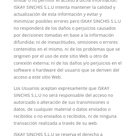
limitar o no permitir el acceso a dicha información.
ISKAY SINCHIS S.L.U intenta mantener la calidad y
actualización de esta información y evitar y
minimizar posibles errores pero ISKAY SINCHIS S.L.U
no responderá de los daños o perjuicios causados
por decisiones tomadas en base a la información
difundida; ni de inexactitudes, omisiones o errores
contenidos en el mismo, ni de los problemas que se
originen por el uso de este sitio Web u otro de
conexión externa; ni de los daños y/o perjuicios en el
software o hardware del usuario que se deriven del
acceso a este sitio Web.
Los Usuarios aceptan expresamente que ISKAY
SINCHIS S.L.U no será responsable del acceso no
autorizado o alteración de sus transmisiones o
datos, de cualquier material o datos enviados o
recibidos o no enviados o recibidos, ni de ninguna
transacción realizada a través de su web.
ISKAY SINCHIS S.L.U se reserva el derecho a