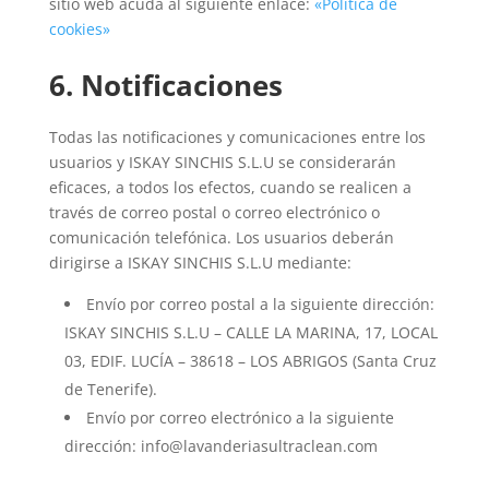
sitio web acuda al siguiente enlace:
«Política de
cookies»
6. Notificaciones
Todas las notificaciones y comunicaciones entre los
usuarios y ISKAY SINCHIS S.L.U se considerarán
eficaces, a todos los efectos, cuando se realicen a
través de correo postal o correo electrónico o
comunicación telefónica. Los usuarios deberán
dirigirse a ISKAY SINCHIS S.L.U mediante:
Envío por correo postal a la siguiente dirección:
ISKAY SINCHIS S.L.U – CALLE LA MARINA, 17, LOCAL
03, EDIF. LUCÍA – 38618 – LOS ABRIGOS (Santa Cruz
de Tenerife).
Envío por correo electrónico a la siguiente
dirección: info@lavanderiasultraclean.com