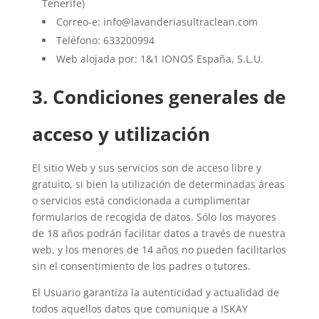
Tenerife)
Correo-e: info@lavanderiasultraclean.com
Teléfono: 633200994
Web alojada por: 1&1 IONOS España, S.L.U.
3. Condiciones generales de
acceso y utilización
El sitio Web y sus servicios son de acceso libre y
gratuito, si bien la utilización de determinadas áreas
o servicios está condicionada a cumplimentar
formularios de recogida de datos. Sólo los mayores
de 18 años podrán facilitar datos a través de nuestra
web, y los menores de 14 años no pueden facilitarlos
sin el consentimiento de los padres o tutores.
El Usuario garantiza la autenticidad y actualidad de
todos aquellos datos que comunique a ISKAY