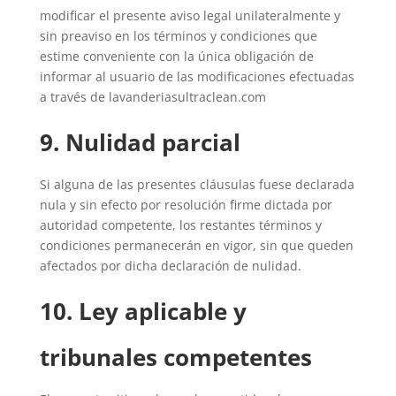
modificar el presente aviso legal unilateralmente y
sin preaviso en los términos y condiciones que
estime conveniente con la única obligación de
informar al usuario de las modificaciones efectuadas
a través de lavanderiasultraclean.com
9. Nulidad parcial
Si alguna de las presentes cláusulas fuese declarada
nula y sin efecto por resolución firme dictada por
autoridad competente, los restantes términos y
condiciones permanecerán en vigor, sin que queden
afectados por dicha declaración de nulidad.
10. Ley aplicable y
tribunales competentes