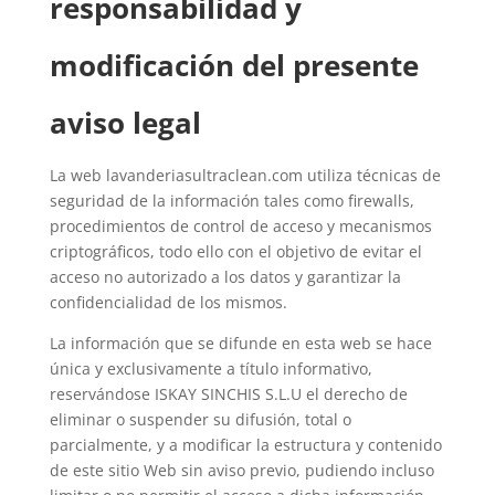
responsabilidad y
modificación del presente
aviso legal
La web lavanderiasultraclean.com utiliza técnicas de
seguridad de la información tales como firewalls,
procedimientos de control de acceso y mecanismos
criptográficos, todo ello con el objetivo de evitar el
acceso no autorizado a los datos y garantizar la
confidencialidad de los mismos.
La información que se difunde en esta web se hace
única y exclusivamente a título informativo,
reservándose ISKAY SINCHIS S.L.U el derecho de
eliminar o suspender su difusión, total o
parcialmente, y a modificar la estructura y contenido
de este sitio Web sin aviso previo, pudiendo incluso