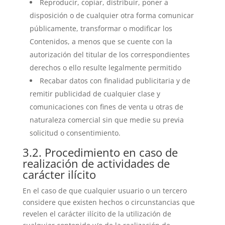
Reproducir, copiar, distribuir, poner a
disposición o de cualquier otra forma comunicar
públicamente, transformar o modificar los
Contenidos, a menos que se cuente con la
autorización del titular de los correspondientes
derechos o ello resulte legalmente permitido
Recabar datos con finalidad publicitaria y de
remitir publicidad de cualquier clase y
comunicaciones con fines de venta u otras de
naturaleza comercial sin que medie su previa
solicitud o consentimiento.
3.2. Procedimiento en caso de
realización de actividades de
carácter ilícito
En el caso de que cualquier usuario o un tercero
considere que existen hechos o circunstancias que
revelen el carácter ilícito de la utilización de