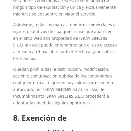
servidores conectados a redes, ni sean objeto de
ningún tipo de explotación y única y exclusivamente
mientras se encuentre en vigor el servicio.
Asimismo, todas las marcas, nombres comerciales o
signos distintivos de cualquier clase que aparecen
en el sitio Web son propiedad de ISKAY SINCHIS
S.L.U, sin que pueda entenderse que el uso o acceso
al mismo atribuya al Usuario derecho alguno sobre
los mismos.
Quedan prohibidas la distribución, modificación,
cesión o comunicación pública de los contenidos y
cualquier otro acto que no haya sido expresamente
autorizado por ISKAY SINCHIS S.L.U En caso de
incumplimiento ISKAY SINCHIS S.L.U procederá a
adoptar las medidas legales oportunas.
8. Exención de