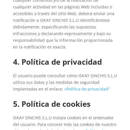
cualquier contenido y/o de la realización de
cualquier actividad en las páginas Web incluidas o
accesibles a través del sitio Web, deberá enviar una
notificación a ISKAY SINCHIS S.L.U identificándose
debidamente, especificando las supuestas
infracciones y declarando expresamente y bajo su
responsabilidad que la información proporcionada
en la notificación es exacta.
4. Política de privacidad
El usuario puede consultar cómo ISKAY SINCHIS S.L.U
utiliza sus datos y las medidas de seguridad
implantadas en el enlace:
«Política de privacidad”
5. Política de cookies
ISKAY SINCHIS S.L.U instala cookies en el ordenador
del usuario. Para conocer más las cookies de nuestro