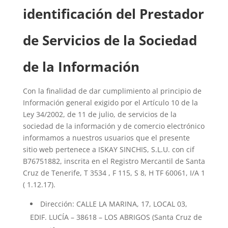
identificación del Prestador
de Servicios de la Sociedad
de la Información
Con la finalidad de dar cumplimiento al principio de
Información general exigido por el Artículo 10 de la
Ley 34/2002, de 11 de julio, de servicios de la
sociedad de la información y de comercio electrónico
informamos a nuestros usuarios que el presente
sitio web pertenece a ISKAY SINCHIS, S.L.U. con cif
B76751882, inscrita en el Registro Mercantil de Santa
Cruz de Tenerife, T 3534 , F 115, S 8, H TF 60061, I/A 1
( 1.12.17).
Dirección: CALLE LA MARINA, 17, LOCAL 03,
EDIF. LUCÍA – 38618 – LOS ABRIGOS (Santa Cruz de