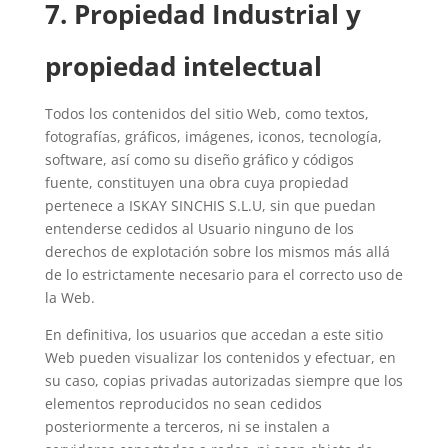
7. Propiedad Industrial y
propiedad intelectual
Todos los contenidos del sitio Web, como textos,
fotografías, gráficos, imágenes, iconos, tecnología,
software, así como su diseño gráfico y códigos
fuente, constituyen una obra cuya propiedad
pertenece a ISKAY SINCHIS S.L.U, sin que puedan
entenderse cedidos al Usuario ninguno de los
derechos de explotación sobre los mismos más allá
de lo estrictamente necesario para el correcto uso de
la Web.
En definitiva, los usuarios que accedan a este sitio
Web pueden visualizar los contenidos y efectuar, en
su caso, copias privadas autorizadas siempre que los
elementos reproducidos no sean cedidos
posteriormente a terceros, ni se instalen a