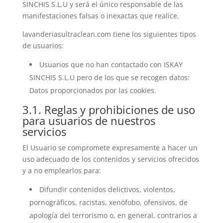
SINCHIS S.L.U y será el único responsable de las
manifestaciones falsas o inexactas que realice.
lavanderiasultraclean.com tiene los siguientes tipos
de usuarios:
Usuarios que no han contactado con ISKAY
SINCHIS S.L.U pero de los que se recogen datos:
Datos proporcionados por las cookies.
3.1. Reglas y prohibiciones de uso
para usuarios de nuestros
servicios
El Usuario se compromete expresamente a hacer un
uso adecuado de los contenidos y servicios ofrecidos
y a no emplearlos para:
Difundir contenidos delictivos, violentos,
pornográficos, racistas, xenófobo, ofensivos, de
apología del terrorismo o, en general, contrarios a